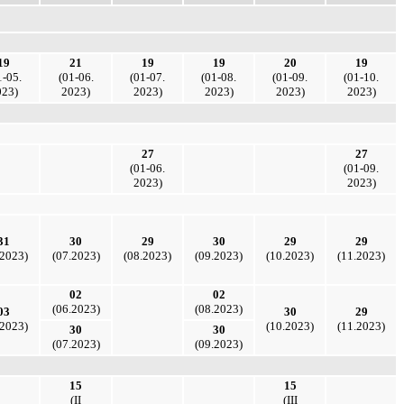
19
21
19
19
20
19
1-05.
(01-06.
(01-07.
(01-08.
(01-09.
(01-10.
023)
2023)
2023)
2023)
2023)
2023)
27
27
(01-06.
(01-09.
2023)
2023)
31
30
29
30
29
29
.2023)
(07.2023)
(08.2023)
(09.2023)
(10.2023)
(11.2023)
02
02
(06.2023)
(08.2023)
03
30
29
.2023)
(10.2023)
(11.2023)
30
30
(07.2023)
(09.2023)
15
15
(ІІ
(ІІІ